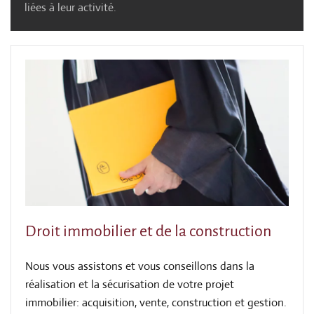
liées à leur activité.
Droit immobilier et de la construction
Nous vous assistons et vous conseillons dans la
réalisation et la sécurisation de votre projet
immobilier: acquisition, vente, construction et gestion.