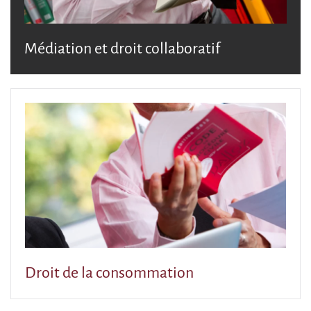
Médiation et droit collaboratif
Droit de la consommation