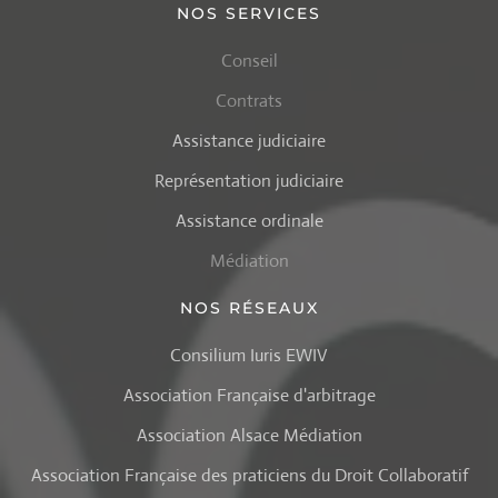
NOS SERVICES
Conseil
Contrats
Assistance judiciaire
Représentation judiciaire
Assistance ordinale
Médiation
NOS RÉSEAUX
Consilium Iuris EWIV
Association Française d'arbitrage
Association Alsace Médiation
Association Française des praticiens du Droit Collaboratif