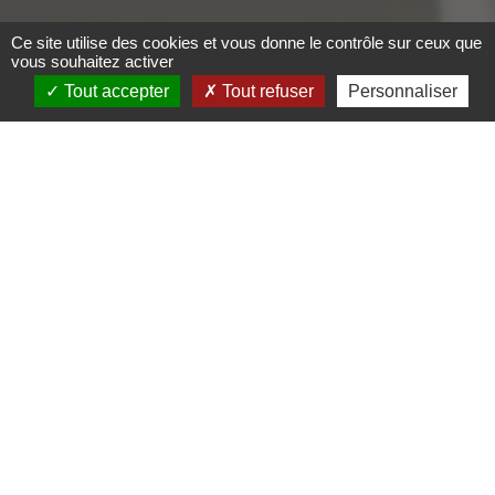
Ce site utilise des cookies et vous donne le contrôle sur ceux que
vous souhaitez activer
Tout accepter
Tout refuser
Personnaliser