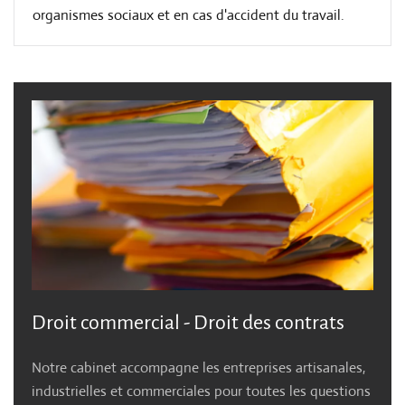
organismes sociaux et en cas d'accident du travail.
Droit commercial - Droit des contrats
Notre cabinet accompagne les entreprises artisanales,
industrielles et commerciales pour toutes les questions