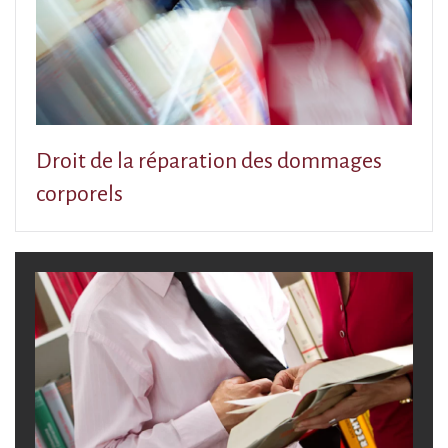
Droit de la réparation des dommages
corporels