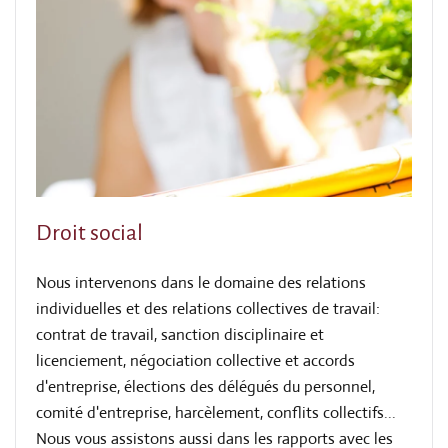
Droit social
Nous intervenons dans le domaine des relations
individuelles et des relations collectives de travail:
contrat de travail, sanction disciplinaire et
licenciement, négociation collective et accords
d'entreprise, élections des délégués du personnel,
comité d'entreprise, harcèlement, conflits collectifs...
Nous vous assistons aussi dans les rapports avec les