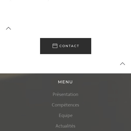
CONTACT
MENU
Présentation
Compétences
Equipe
Actualités