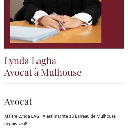
Lynda Lagha
Avocat à Mulhouse
Avocat
Maître Lynda LAGHA est inscrite au Barreau de Mulhouse
depuis 2018.