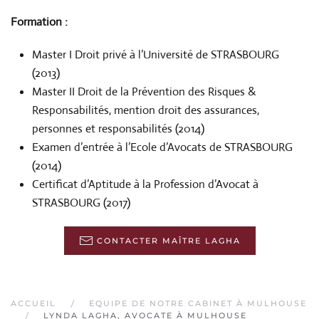
Formation :
Master I Droit privé à l’Université de STRASBOURG
(2013)
Master II Droit de la Prévention des Risques &
Responsabilités, mention droit des assurances,
personnes et responsabilités (2014)
Examen d’entrée à l’Ecole d’Avocats de STRASBOURG
(2014)
Certificat d’Aptitude à la Profession d’Avocat à
STRASBOURG (2017)
CONTACTER MAÎTRE LAGHA
ACCUEIL
EQUIPE DE NOTRE CABINET À MULHOUSE
LYNDA LAGHA, AVOCATE À MULHOUSE