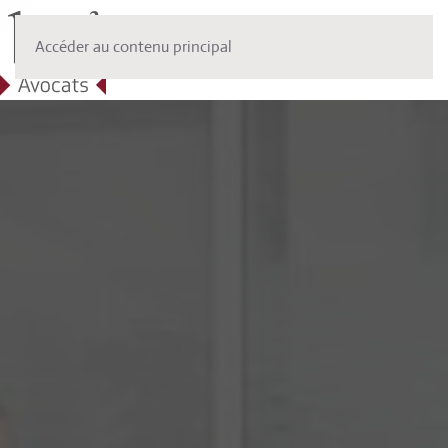
Accéder au contenu principal