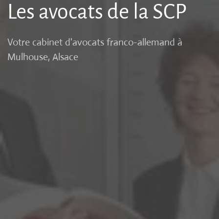
Les avocats de la SCP
Votre cabinet d'avocats franco-allemand à
Mulhouse, Alsace