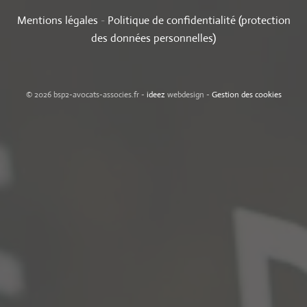
Mentions légales
-
Politique de confidentialité (protection
des données personnelles)
© 2026 bsp2-avocats-associes.fr -
ideez
webdesign -
Gestion des cookies