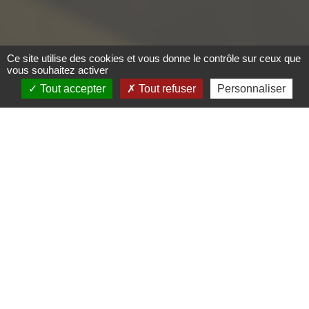
Ce site utilise des cookies et vous donne le contrôle sur ceux que
vous souhaitez activer
Tout accepter
Tout refuser
Personnaliser