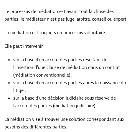
Le processus de médiation est avant tout la chose des
parties: le médiateur n'est pas juge, arbitre, conseil ou expert.
La médiation est toujours un processus volontaire
Elle peut intervenir
sur la base d'un accord des parties résultant de
l'insertion d'une clause de médiation dans un contrat
(médiation conventionnelle) ;
sur la base d'un accord des parties après la naissance du
litige ;
sur la base d'une décision judiciaire sous réserve de
l'accord des parties (médiation judiciaire).
La médiation vise à trouver une solution correspondant aux
besoins des différentes parties.