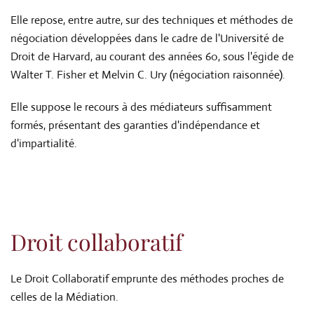
Elle repose, entre autre, sur des techniques et méthodes de
négociation développées dans le cadre de l'Université de
Droit de Harvard, au courant des années 60, sous l'égide de
Walter T. Fisher et Melvin C. Ury (négociation raisonnée).
Elle suppose le recours à des médiateurs suffisamment
formés, présentant des garanties d'indépendance et
d'impartialité.
Droit collaboratif
Le Droit Collaboratif emprunte des méthodes proches de
celles de la Médiation.