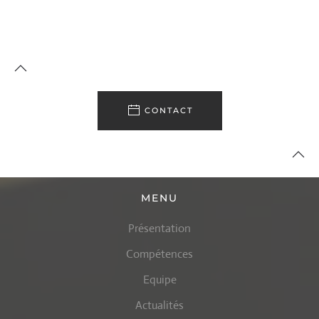
CONTACT
MENU
Présentation
Compétences
Equipe
Actualités