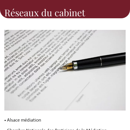
Réseaux du cabinet
• Alsace médiation