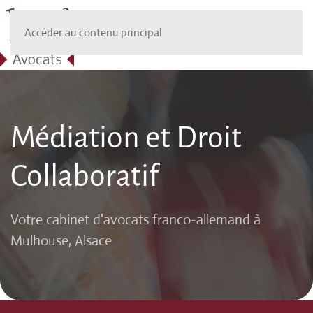
Accéder au contenu principal
Médiation et Droit
Collaboratif
Votre cabinet d'avocats franco-allemand à
Mulhouse, Alsace