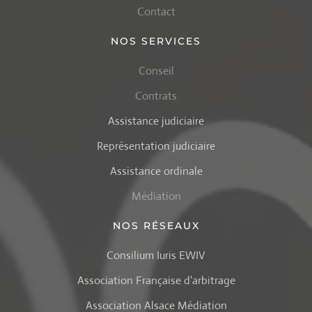
Contact
NOS SERVICES
Conseil
Contrats
Assistance judiciaire
Représentation judiciaire
Assistance ordinale
Médiation
NOS RÉSEAUX
Consilium Iuris EWIV
Association Française d'arbitrage
Association Alsace Médiation