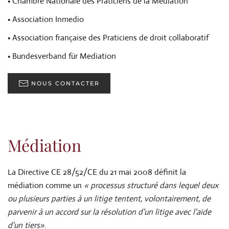
• Chambre Nationale des Praticiens de la Médiation
• Association Inmedio
• Association française des Praticiens de droit collaboratif
• Bundesverband für Mediation
NOUS CONTACTER
Médiation
La Directive CE 28/52/CE du 21 mai 2008 définit la
médiation comme un
« processus structuré dans lequel deux
ou plusieurs parties à un litige tentent, volontairement, de
parvenir à un accord sur la résolution d'un litige avec l'aide
d'un tiers»
.