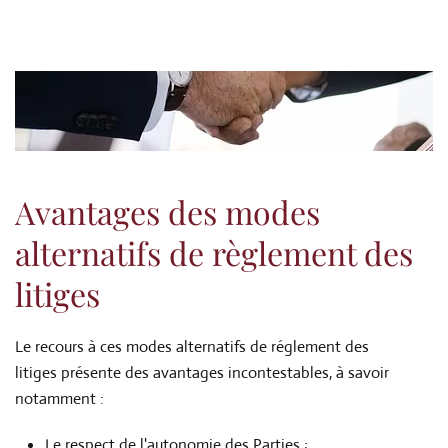
Avantages des modes
alternatifs de règlement des
litiges
Le recours à ces modes alternatifs de réglement des
litiges présente des avantages incontestables, à savoir
notamment :
Le respect de l'autonomie des Parties ;