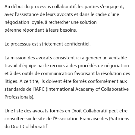
Au début du processus collaboratif, les parties s'engagent,
avec l'assistance de leurs avocats et dans le cadre d'une
négociation loyale, à rechercher une solution
pérenne répondant à leurs besoins.
Le processus est strictement confidentiel.
La mission des avocats consistent ici à générer un véritable
travail d'équipe par le recours à des procédés de négociation
et à des outils de communication favorisant la résolution des
litiges. A ce titre, ils doivent être formés conformément aux
standards de l'IAPC (International Academy of Collaborative
Professionals).
Une liste des avocats formés en Droit Collaboratif peut être
consultée sur le site de l'Association Francaise des Praticiens
du Droit Collaboratif.