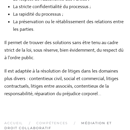
La stricte confidentialité du processus ;
La rapidité du processus ;
La préservation ou le rétablissement des relations entre
les parties.
Il permet de trouver des solutions sans être tenu au cadre
strict de la loi, sous réserve, bien évidemment, du respect dû
à l'ordre public.
Il est adaptée à la résolution de litiges dans les domaines
plus divers : contentieux civil, social et commercial, litiges
contractuels, litiges entre associés, contentieux de la
responsabilité, réparation du préjudice corporel...
ACCUEIL
COMPÉTENCES
MÉDIATION ET
DROIT COLLABORATIF