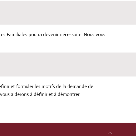
res Familiales pourra devenir nécessaire. Nous vous
nir et formuler les motifs de la demande de
vous aiderons à définir et à démontrer.