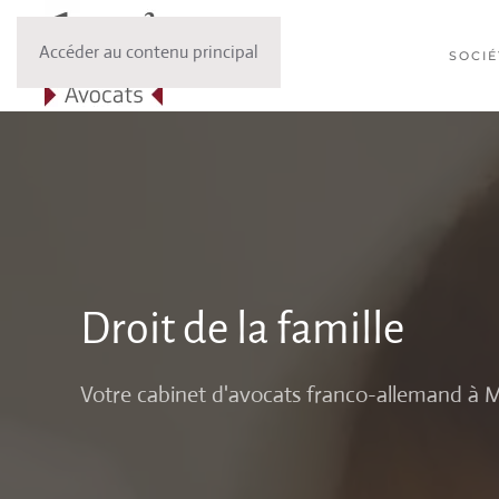
Accéder au contenu principal
SOCI
Droit de la famille
Votre cabinet d'avocats franco-allemand à 