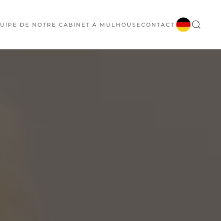
UIPE DE NOTRE CABINET À MULHOUSE
CONTACT