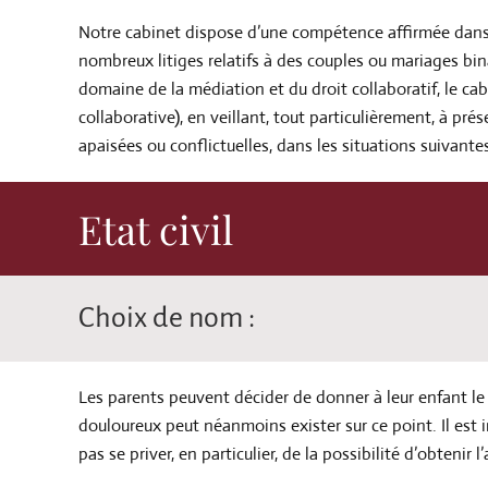
Notre cabinet dispose d’une compétence affirmée dans l
nombreux litiges relatifs à des couples ou mariages bi
domaine de la médiation et du droit collaboratif, le cab
collaborative), en veillant, tout particulièrement, à p
apaisées ou conflictuelles, dans les situations suivante
Etat civil
Choix de nom :
Les parents peuvent décider de donner à leur enfant le
douloureux peut néanmoins exister sur ce point. Il est 
pas se priver, en particulier, de la possibilité d’obteni